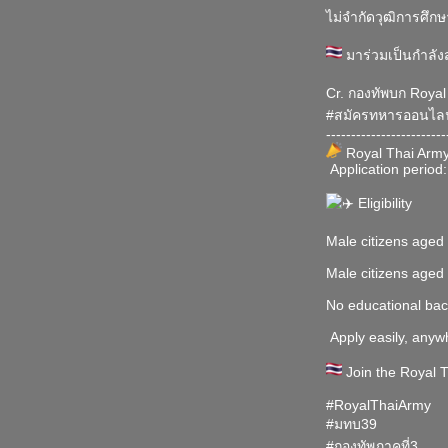
ไม่จำกัดวุฒิการศึก
มาร่วมเป็นกำลัง
Cr. กองทัพบก Royal
#สมัครทหารออนไลน
------------------------
Royal Thai Army
Application period
Eligibility
Male citizens aged
Male citizens aged
No educational ba
Apply easily, anyw
Join the Royal T
#RoyalThaiArmy
#มทบ39
#กองทัพภาคที่3