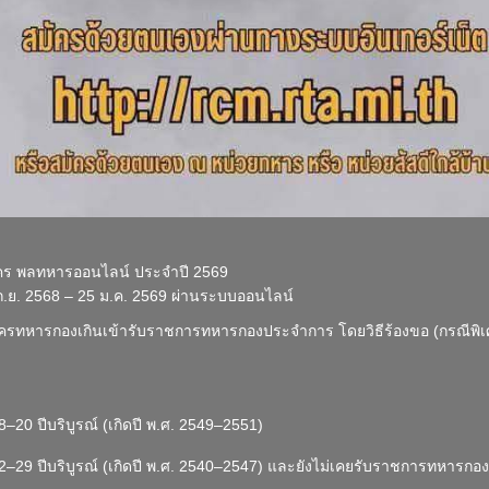
ัคร พลทหารออนไลน์ ประจำปี 2569
1 ก.ย. 2568 – 25 ม.ค. 2569 ผ่านระบบออนไลน์
ัครทหารกองเกินเข้ารับราชการทหารกองประจำการ โดยวิธีร้องขอ (กรณีพิ
–20 ปีบริบูรณ์ (เกิดปี พ.ศ. 2549–2551)
2–29 ปีบริบูรณ์ (เกิดปี พ.ศ. 2540–2547) และยังไม่เคยรับราชการทหารก