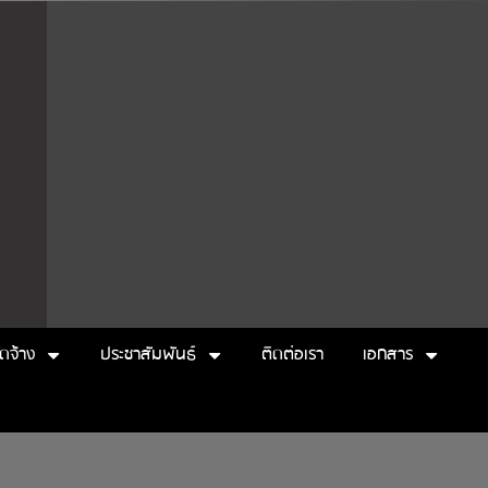
ัดจ้าง
ประชาสัมพันธ์
ติดต่อเรา
เอกสาร