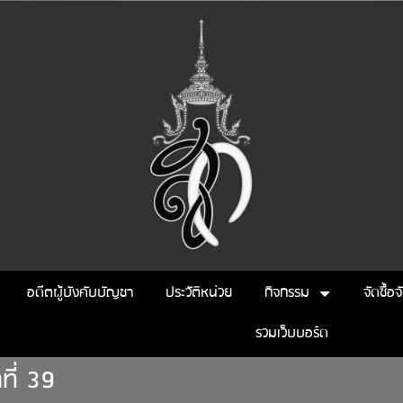
อดีตผู้บังคับบัญชา
ประวัติหน่วย
กิจกรรม
จัดซื้อจ
รวมเว็บบอร์ด
ี่ 39