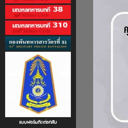
แบบฟอร์มติดต่อกลับ