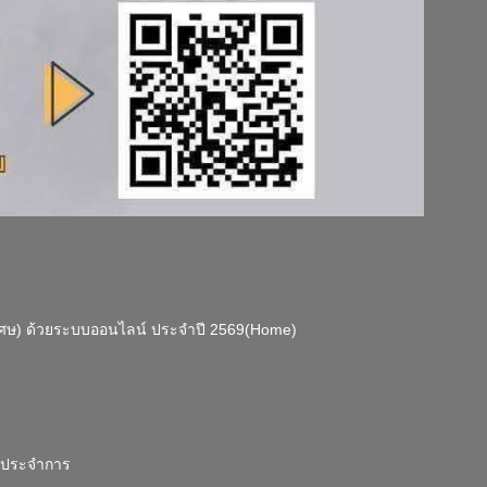
เศษ) ด้วยระบบออนไลน์ ประจำปี 2569(Home)
องประจำการ